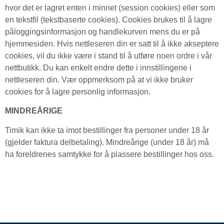
hvor det er lagret enten i minnet (session cookies) eller som
en tekstfil (tekstbaserte cookies). Cookies brukes til å lagre
påloggingsinformasjon og handlekurven mens du er på
hjemmesiden. Hvis nettleseren din er satt til å ikke akseptere
cookies, vil du ikke være i stand til å utføre noen ordre i vår
nettbutikk. Du kan enkelt endre dette i innstillingene i
nettleseren din. Vær oppmerksom på at vi ikke bruker
cookies for å lagre personlig informasjon.
MINDREÅRIGE
Timik kan ikke ta imot bestillinger fra personer under 18 år
(gjelder faktura delbetaling). Mindreårige (under 18 år) må
ha foreldrenes samtykke for å plassere bestillinger hos oss.