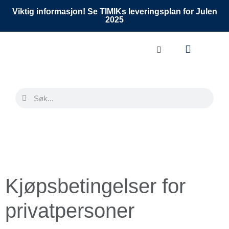
Viktig informasjon! Se TIMIKs leveringsplan for Julen
2025
Kjøpsbetingelser for
privatpersoner