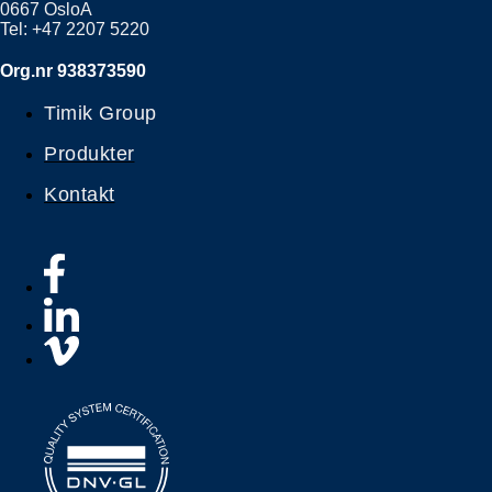
0667 OsloA
Tel: +47 2207 5220
Org.nr 938373590
Timik Group
Produkter
Kontakt