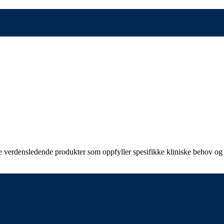
kle verdensledende produkter som oppfyller spesifikke kliniske behov og