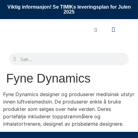
Viktig informasjon! Se TIMIKs leveringsplan for Julen
2025
Fyne Dynamics
Fyne Dynamics designer og produserer medisinsk utstyr
innen luftveismedisin. De produserer enkle å bruke
produkter som selges over hele verden. Deres
portefølje inkluderer toppstrømmålere og
inhalatortrenere, designet av prisbelønte designere.